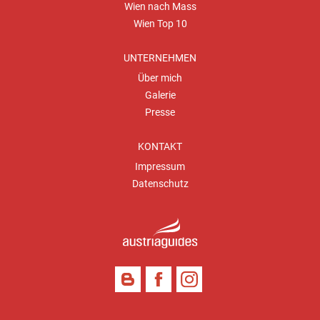
Wien nach Mass
Wien Top 10
UNTERNEHMEN
Über mich
Galerie
Presse
KONTAKT
Impressum
Datenschutz