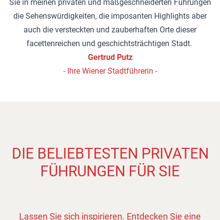
Sie in meinen privaten und maßgeschneiderten Führungen
die Sehenswürdigkeiten, die imposanten Highlights aber
auch die versteckten und zauberhaften Orte dieser
facettenreichen und geschichtsträchtigen Stadt.
Gertrud Putz
- Ihre Wiener Stadtführerin -
DIE BELIEBTESTEN PRIVATEN
FÜHRUNGEN FÜR SIE
Lassen Sie sich inspirieren. Entdecken Sie eine