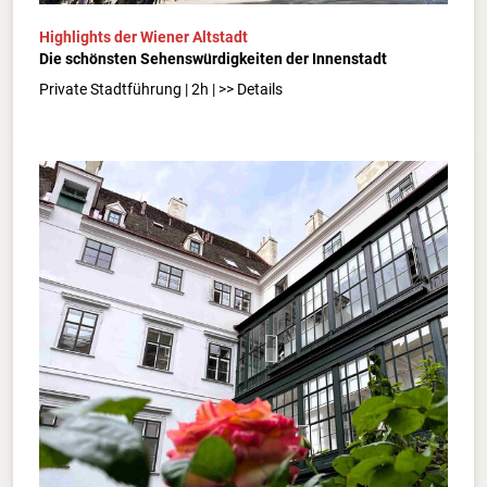
Highlights der Wiener Altstadt
Die schönsten Sehenswürdigkeiten der Innenstadt
Private Stadtführung | 2h | >> Details