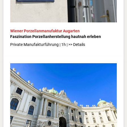
Wiener Porzellanmanufaktur Augarten
Faszination Porzellanherstellung hautnah erleben
Private Manufakturführung | 1h | >> Details