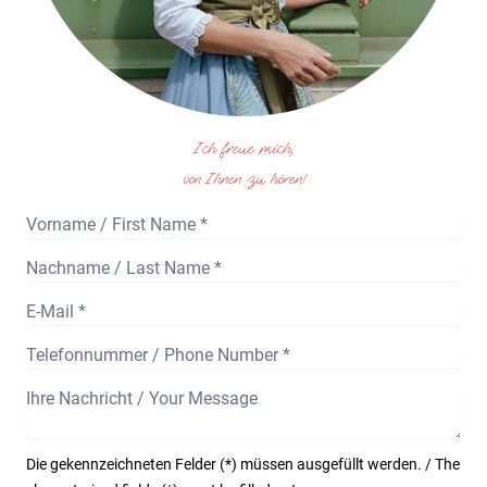
Ich freue mich,
von Ihnen zu hören!
Die gekennzeichneten Felder (*) müssen ausgefüllt werden. / The