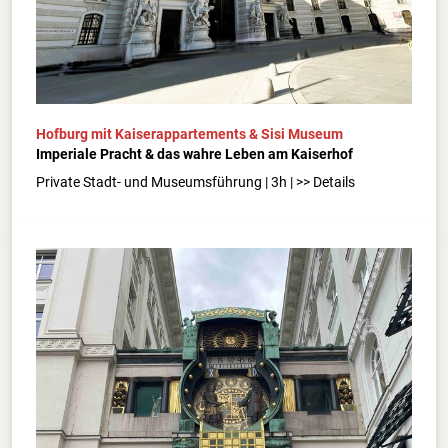
Hofburg mit Kaiserappartements & Sisi Museum
Imperiale Pracht & das wahre Leben am Kaiserhof
Private Stadt- und Museumsführung | 3h | >> Details