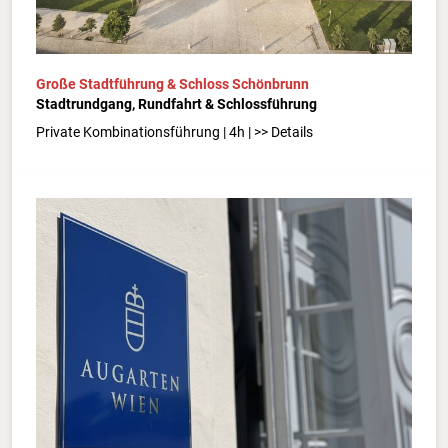
Große Stadtführung & Schloss Schönbrunn
Stadtrundgang, Rundfahrt & Schlossführung
Private Kombinationsführung | 4h | >> Details