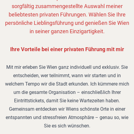
sorgfältig zusammengestellte Auswahl meiner
beliebtesten privaten Führungen. Wählen Sie Ihre
persönliche Lieblingsführung und genießen Sie Wien
in seiner ganzen Einzigartigkeit.
Ihre Vorteile bei einer privaten Führung mit mir
Mit mir erleben Sie Wien ganz individuell und exklusiv. Sie
entscheiden, wer teilnimmt, wann wir starten und in
welchem Tempo wir die Stadt erkunden. Ich kümmere mich
um die gesamte Organisation – einschließlich Ihrer
Eintrittstickets, damit Sie keine Wartezeiten haben.
Gemeinsam entdecken wir Wiens schönste Orte in einer
entspannten und stressfreien Atmosphäre – genau so, wie
Sie es sich wünschen.