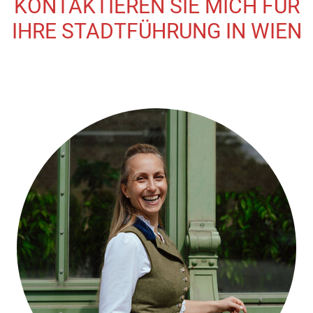
KONTAKTIEREN SIE MICH FÜR
IHRE STADTFÜHRUNG IN WIEN